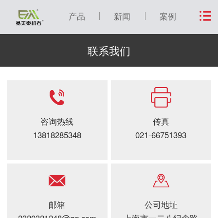
产品
新闻
案例
联系我们
咨询热线
传真
13818285348
021-66751393
邮箱
公司地址