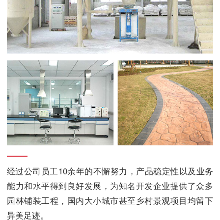
经过公司员工10余年的不懈努力，产品稳定性以及业务
能力和水平得到良好发展，为知名开发企业提供了众多
园林铺装工程，国内大小城市甚至乡村景观项目均留下
异美足迹。