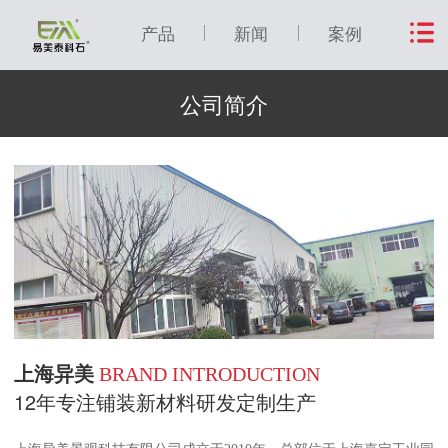
产品
新闻
案例
公司简介
上海异美
BRAND INTRODUCTION
12年专注铺装新材料研发定制生产